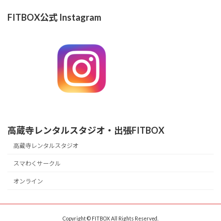
FITBOX公式 Instagram
高蔵寺レンタルスタジオ・出張FITBOX
高蔵寺レンタルスタジオ
スマわくサークル
オンライン
Copyright © FITBOX All Rights Reserved.