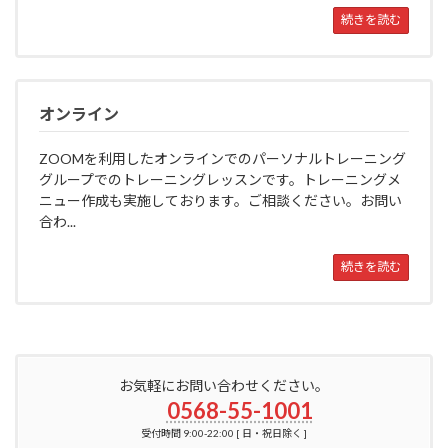
続きを読む
オンライン
ZOOMを利用したオンラインでのパーソナルトレーニング
グループでのトレーニングレッスンです。トレーニングメ
ニュー作成も実施しております。ご相談ください。お問い
合わ...
続きを読む
お気軽にお問い合わせください。
0568-55-1001
受付時間 9:00-22:00 [ 日・祝日除く ]