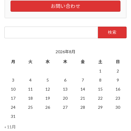
お問い合わせ
検
索:
2026年8月
月
火
水
木
金
土
日
1
2
3
4
5
6
7
8
9
10
11
12
13
14
15
16
17
18
19
20
21
22
23
24
25
26
27
28
29
30
31
« 11月