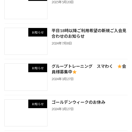
2025年5月20日
平日18時以降ご利用希望の新規ご入会見
お知らせ
合わせのお知らせ
2024年7月8日
グループトレーニング スマわく
会
お知らせ
員様募集中
2024年3月27日
ゴールデンウィークのお休み
お知らせ
2024年3月27日