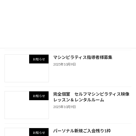
Licht（リヒト）完全個室セルフマシンピ
お知らせ
ラティス
2025年11月11日
マシンピラティス指導者様募集
お知らせ
2025年10月9日
完全個室 セルフマシンピラティス映像
お知らせ
レッスン＆レンタルルーム
2025年10月9日
パーソナル新規ご入会残り1枠
お知らせ