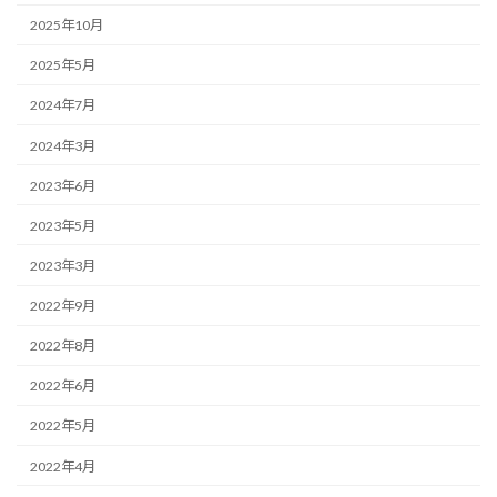
2025年10月
2025年5月
2024年7月
2024年3月
2023年6月
2023年5月
2023年3月
2022年9月
2022年8月
2022年6月
2022年5月
2022年4月