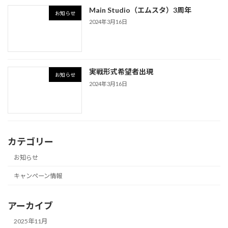
Main Studio（エムスタ）3周年
お知らせ
2024年3月16日
実戦形式希望者出現
お知らせ
2024年3月16日
カテゴリー
お知らせ
キャンペーン情報
アーカイブ
2025年11月