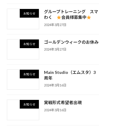
グループトレーニング スマ
お知らせ
わく
会員様募集中
2024年3月27日
ゴールデンウィークのお休み
お知らせ
2024年3月27日
Main Studio（エムスタ）3
お知らせ
周年
2024年3月16日
実戦形式希望者出現
お知らせ
2024年3月16日