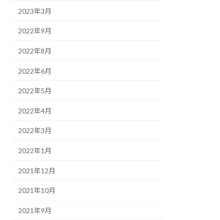
2023年3月
2022年9月
2022年8月
2022年6月
2022年5月
2022年4月
2022年3月
2022年1月
2021年12月
2021年10月
2021年9月