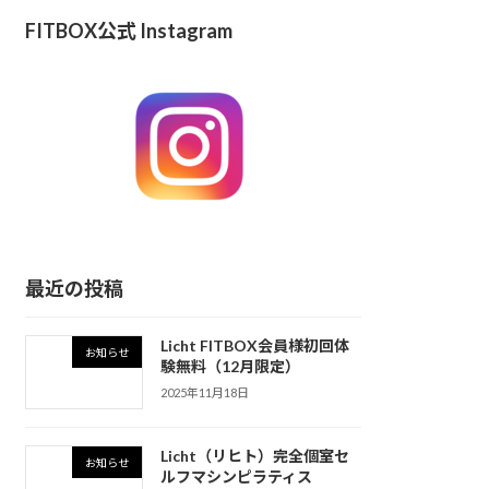
FITBOX公式 Instagram
最近の投稿
Licht FITBOX会員様初回体
お知らせ
験無料（12月限定）
2025年11月18日
Licht（リヒト）完全個室セ
お知らせ
ルフマシンピラティス