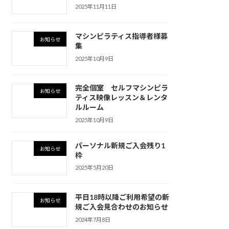
2025年11月11日
マシンピラティス指導者様募
お知らせ
集
2025年10月9日
完全個室 セルフマシンピラ
お知らせ
ティス映像レッスン＆レンタ
ルルーム
2025年10月9日
パーソナル新規ご入会残り1
お知らせ
枠
2025年5月20日
平日18時以降ご利用希望の新
お知らせ
規ご入会見合わせのお知らせ
2024年7月8日