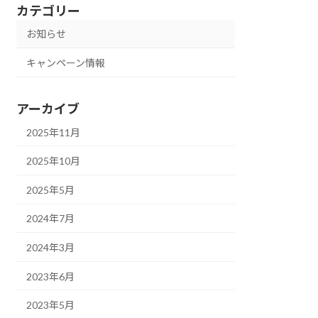
カテゴリー
お知らせ
キャンペーン情報
アーカイブ
2025年11月
2025年10月
2025年5月
2024年7月
2024年3月
2023年6月
2023年5月