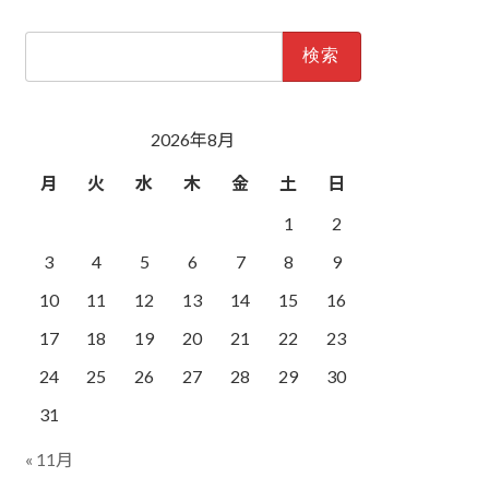
検
索:
2026年8月
月
火
水
木
金
土
日
1
2
3
4
5
6
7
8
9
10
11
12
13
14
15
16
17
18
19
20
21
22
23
24
25
26
27
28
29
30
31
« 11月