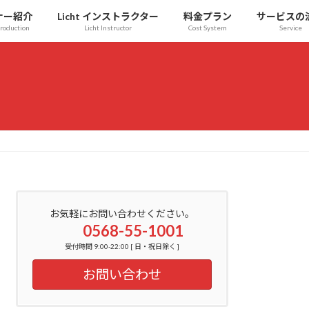
ナー紹介
Licht インストラクター
料金プラン
サービスの
troduction
Licht Instructor
Cost System
Service
お気軽にお問い合わせください。
0568-55-1001
受付時間 9:00-22:00 [ 日・祝日除く ]
お問い合わせ